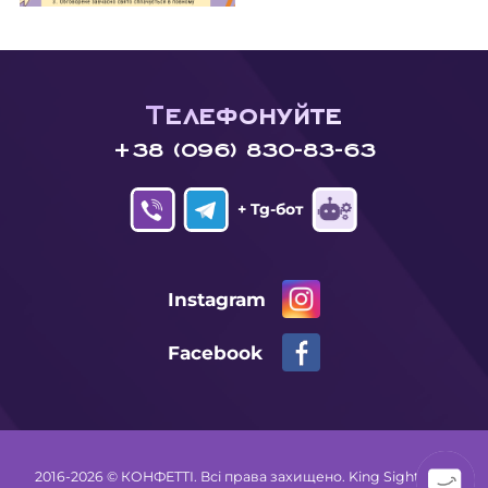
Телефонуйте
+38 (096) 830-83-63
+ Tg-бот
Instagram
Facebook
2016-2026 © КОНФЕТТІ. Всі права захищено.
King Sight Dev.