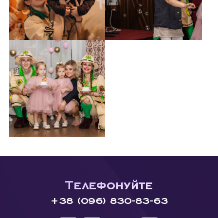
Телефонуйте
+38 (096) 830-83-63