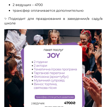
2 ведущих – 4700
трансфер оплачивается дополнительно
✨Подходит для празднования в заведении/в саду/в
школе