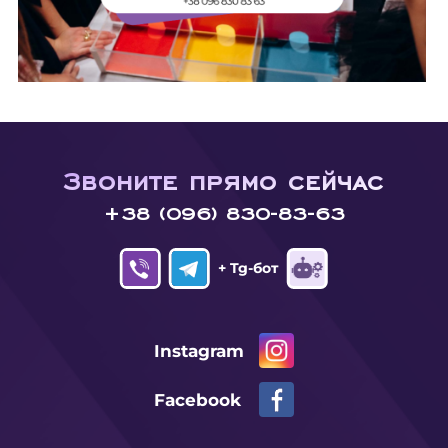
Звоните прямо сейчас
+38 (096) 830-83-63
+ Tg-бот
Instagram
Facebook