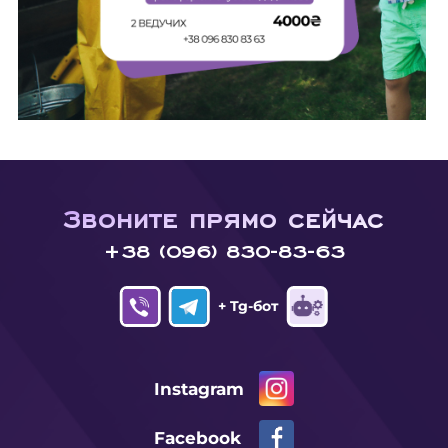
Звоните прямо сейчас
+38 (096) 830-83-63
+ Tg-бот
Instagram
Facebook