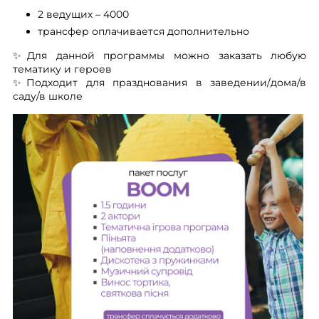
2 ведущих – 4000
трансфер оплачивается дополнительно
✨Для данной программы можно заказать любую
тематику и героев
✨Подходит для празднования в заведении/дома/в
саду/в школе