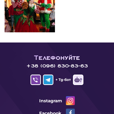
Телефонуйте
+38 (096) 830-83-63
+ Tg-бот
Instagram
Facebook