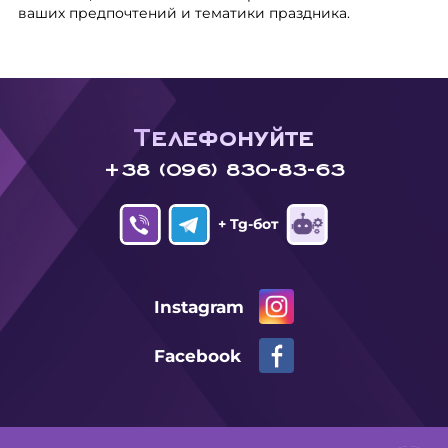
ваших предпочтений и тематики праздника.
Телефонуйте
+38 (096) 830-83-63
+ Tg-бот
Instagram
Facebook