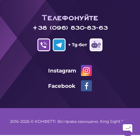
Телефонуйте
+38 (096) 830-83-63
+ Tg-бот
Instagram
Facebook
2016-2026 © КОНФЕТТІ. Всі права захищено.
King Sight Dev.
Open